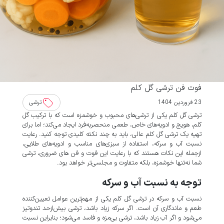
فوت فن ترشی گل کلم
23 فروردین 1404
ترشی
ترشی گل کلم یکی از ترشی‌های محبوب و خوشمزه است که با ترکیب گل
کلم، هویج و ادویه‌های خاص، طعمی منحصربه‌فرد ایجاد می‌کند؛ اما برای
تهیه یک ترشی گل کلم عالی، باید به چند نکته کلیدی توجه کنید. رعایت
نسبت آب و سرکه، استفاده از سبزی‌های مناسب و ادویه‌های طلایی،
ازجمله این نکات هستند که با رعایت این فوت و فن های ضروری، ترشی
شما نه‌تنها خوشمزه، بلکه متفاوت و مجلسی‌تر خواهد بود.
توجه به نسبت آب و سرکه
نسبت آب و سرکه در ترشی گل کلم یکی از مهم‌ترین عوامل تعیین‌کننده
طعم و ماندگاری آن است. اگر سرکه زیاد باشد، ترشی بیش‌ازحد تندوتیز
می‌شود و اگر آب زیاد باشد، ترشی بی‌مزه و فاسد می‌شود؛ بنابراین نسبت